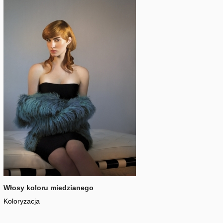
Włosy koloru miedzianego
Koloryzacja