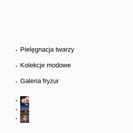
Pielęgnacja twarzy
Kolekcje modowe
Galeria fryzur