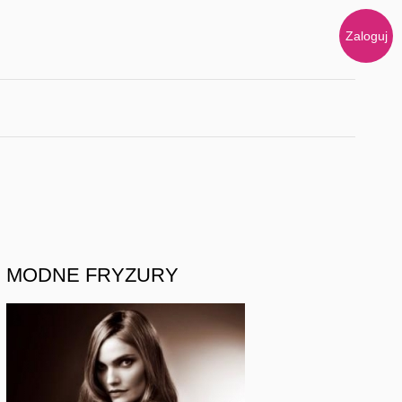
Zaloguj
MODNE FRYZURY