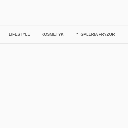
LIFESTYLE
KOSMETYKI
GALERIA FRYZUR