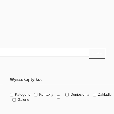
Szukaj
Wyszukaj tylko:
Kategorie
Kontakty
Doniesienia
Zakładki
Galerie