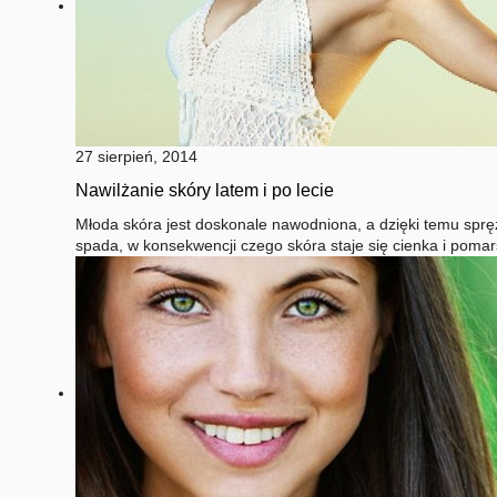
27 sierpień, 2014
Nawilżanie skóry latem i po lecie
Młoda skóra jest doskonale nawodniona, a dzięki temu sprę
spada, w konsekwencji czego skóra staje się cienka i pomar