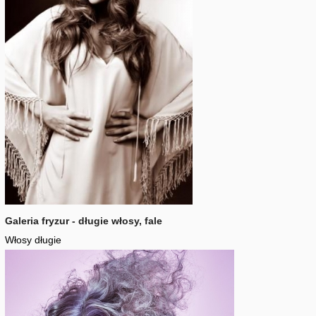
Galeria fryzur - długie włosy, fale
Włosy długie