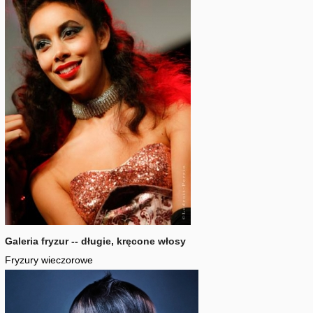
Galeria fryzur -- długie, kręcone włosy
Fryzury wieczorowe