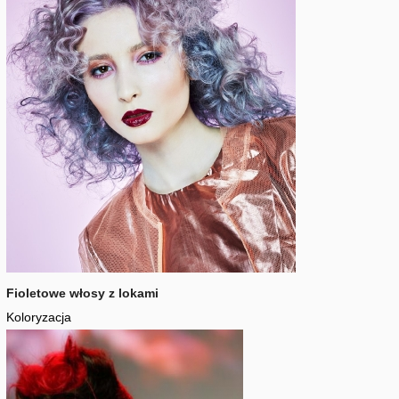
Fioletowe włosy z lokami
Koloryzacja