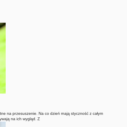
tne na przesuszenie. Na co dzień mają styczność z całym
ywają na ich wygląd. Z