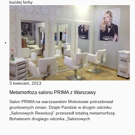
każdej farby
3 kwiecień, 2013
Metamorfoza salonu PRIMA z Warszawy
Salon PRIMA na warszawskim Mokotowie potrzebował
gruntownych zmian. Dzięki Pandzie w drugim odcinku
„Salonowych Rewolucji” przeszedł totalną metamorfozę.
Bohaterem drugiego odcinka „Salonowych