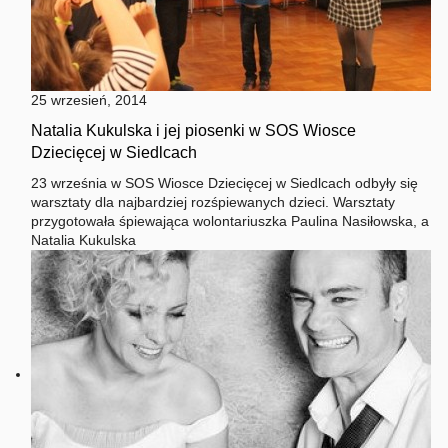
25 wrzesień, 2014
Natalia Kukulska i jej piosenki w SOS Wiosce
Dziecięcej w Siedlcach
23 września w SOS Wiosce Dziecięcej w Siedlcach odbyły się
warsztaty dla najbardziej rozśpiewanych dzieci. Warsztaty
przygotowała śpiewająca wolontariuszka Paulina Nasiłowska, a
Natalia Kukulska