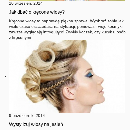
10 wrzesień, 2014
Jak dbać o kręcone włosy?
Kręcone włosy to naprawdę piękna sprawa. Wyobraź sobie jak
wiele czasu oszczędasz na stylizacji, ponieważ Twoje kosmyki
zawsze wyglądają intrygująco! Zwykły koczek, czy kucyk u osób
z kręconymi
9 październik, 2014
Wystylizuj włosy na jesień