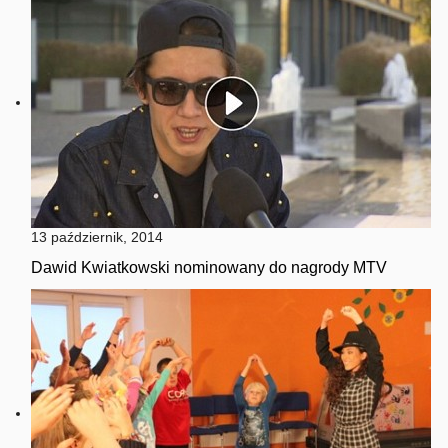
13 październik, 2014
Dawid Kwiatkowski nominowany do nagrody MTV