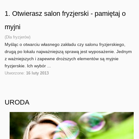
1.
Otwierasz salon fryzjerski - pamiętaj o
myjni
(Dla fryzjerów)
Myśląc o otwarciu własnego zakładu czy salonu fryzjerskiego,
drugą po lokalu najważniejszą sprawą jest wyposażenie. Jednym
z ważniejszych i zapewne droższych elementów są myjnie
fryzjerskie. Ich wybór ...
Utworzone:
16 luty 2013
URODA