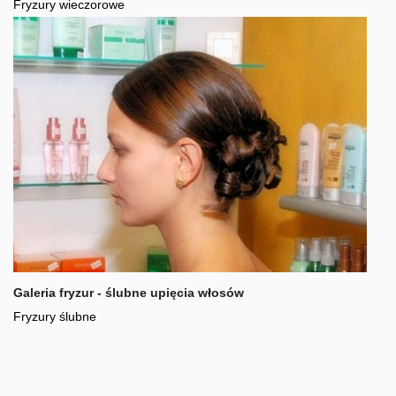
Fryzury wieczorowe
Galeria fryzur - ślubne upięcia włosów
Fryzury ślubne