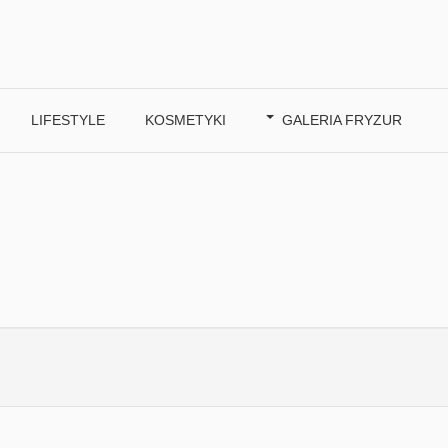
LIFESTYLE
KOSMETYKI
GALERIA FRYZUR