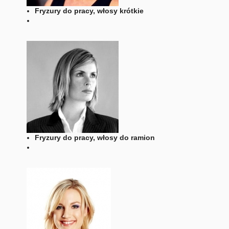
Fryzury do pracy, włosy krótkie
Fryzury do pracy, włosy do ramion