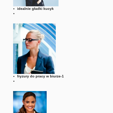
idealnie gładki kucyk
fryzury do pracy w biurze-1