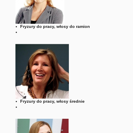
Fryzury do pracy, włosy do ramion
Fryzury do pracy, włosy średnie