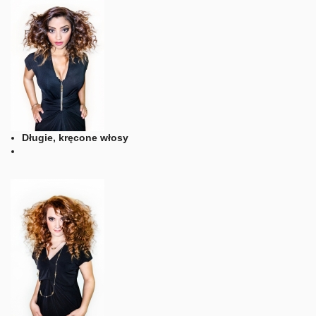
Długie, kręcone włosy