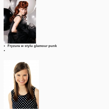
Fryzura w stylu glamour punk