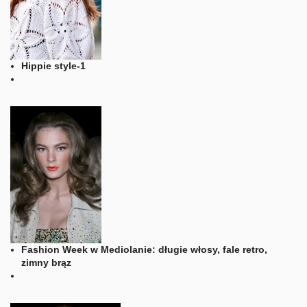
Hippie style-1
Fashion Week w Mediolanie: długie włosy, fale retro,
zimny brąz