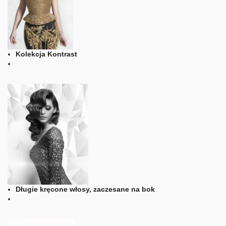
Kolekcja Kontrast
Długie kręcone włosy, zaczesane na bok