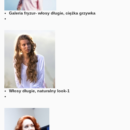
Galeria fryzur- włosy długie, ciężka grzywka
Włosy długie, naturalny look-1