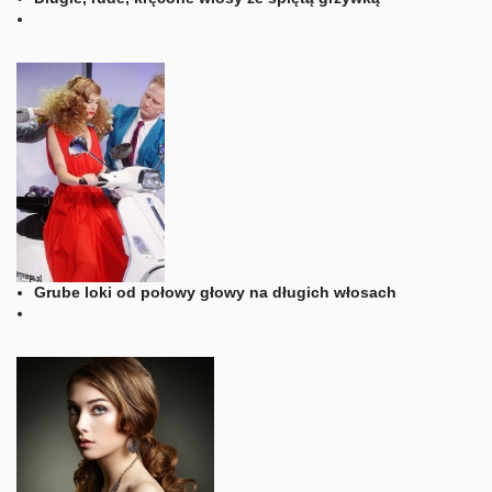
Grube loki od połowy głowy na długich włosach