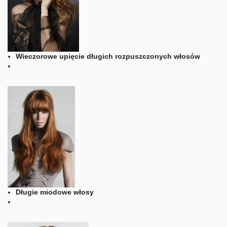
Wieczorowe upięcie długich rozpuszczonych włosów
Długie miodowe włosy