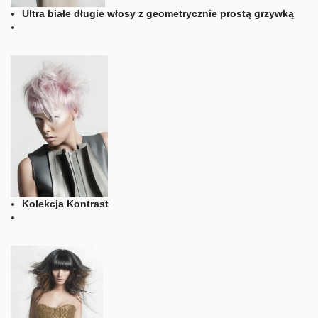
Ultra białe długie włosy z geometrycznie prostą grzywką
Kolekcja Kontrast