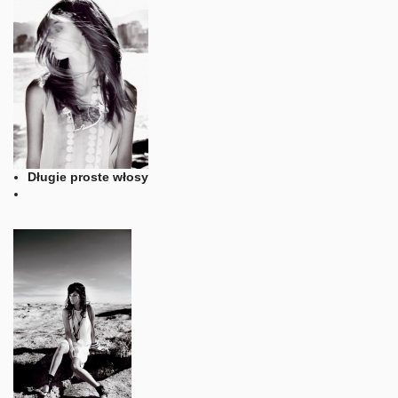
Długie proste włosy