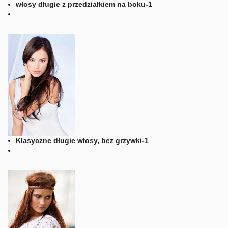
włosy długie z przedziałkiem na boku-1
Klasyczne długie włosy, bez grzywki-1