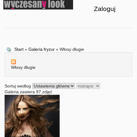
Zaloguj
Start
»
Galeria fryzur
» Włosy długie
Włosy długie
Sortuj według
Galeria zawiera 97 zdjęć