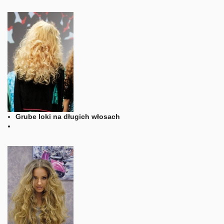
Grube loki na długich włosach