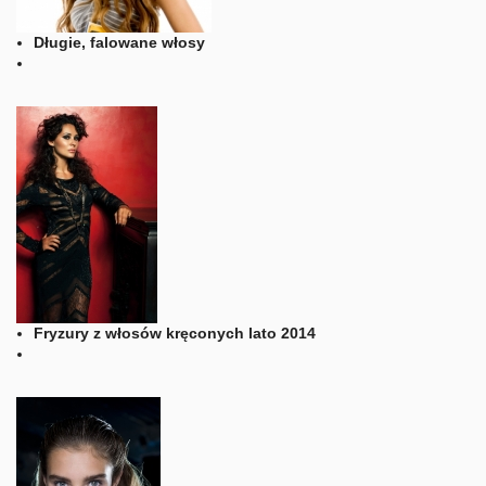
Długie, falowane włosy
Fryzury z włosów kręconych lato 2014