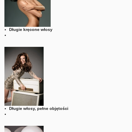
Długie kręcone włosy
Długie włosy, pełne objętości