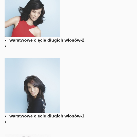
warstwowe cięcie długich włosów-2
warstwowe cięcie długich włosów-1