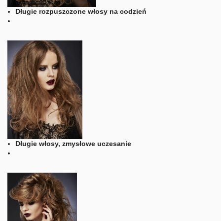
Długie rozpuszczone włosy na codzień
Długie włosy, zmysłowe uczesanie