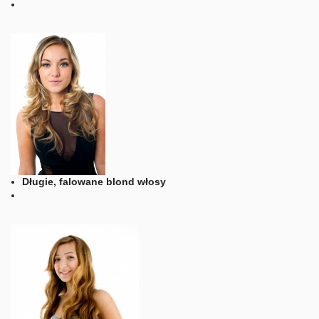
Długie, falowane blond włosy