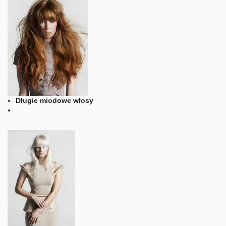
Długie miodowe włosy