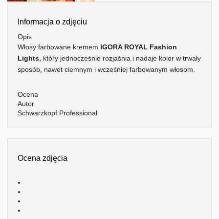
Informacja o zdjęciu
Opis
Włosy farbowane kremem
IGORA ROYAL Fashion
Lights,
który jednocześnie rozjaśnia i nadaje kolor w trwały
sposób, nawet ciemnym i wcześniej farbowanym włosom.
Ocena
Autor
Schwarzkopf Professional
Ocena zdjęcia