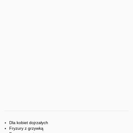
Dla kobiet dojrzałych
Fryzury z grzywką