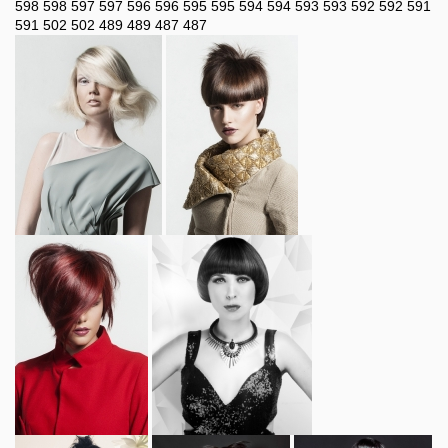
598
598
597
597
596
596
595
595
594
594
593
593
592
592
591
591
502
502
489
489
487
487