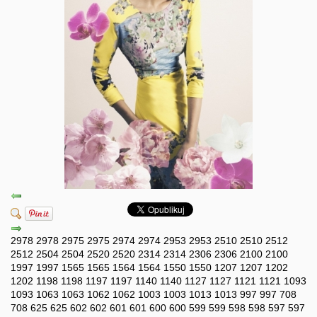
2978
2978
2975
2975
2974
2974
2953
2953
2510
2510
2512
2512
2504
2504
2520
2520
2314
2314
2306
2306
2100
2100
1997
1997
1565
1565
1564
1564
1550
1550
1207
1207
1202
1202
1198
1198
1197
1197
1140
1140
1127
1127
1121
1121
1093
1093
1063
1063
1062
1062
1003
1003
1013
1013
997
997
708
708
625
625
602
602
601
601
600
600
599
599
598
598
597
597