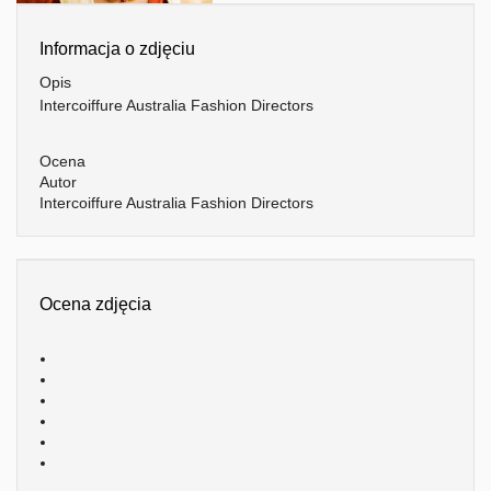
Informacja o zdjęciu
Opis
Intercoiffure Australia Fashion Directors
Ocena
Autor
Intercoiffure Australia Fashion Directors
Ocena zdjęcia