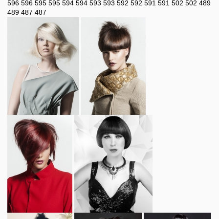
596
596
595
595
594
594
593
593
592
592
591
591
502
502
489
489
487
487