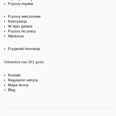
Fryzury męskie
Fryzury wieczorowe
Koloryzacja
W stylu gwiazd
Fryzury do pracy
Warkocze
Fryzjerski horoskop
Odwiedza nas 561 gości
Kontakt
Regulamin witryny
Mapa strony
Blog