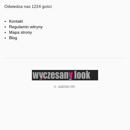
Odwiedza nas 1224 gości
Kontakt
Regulamin witryny
Mapa strony
Blog
©
AVATAR-PR