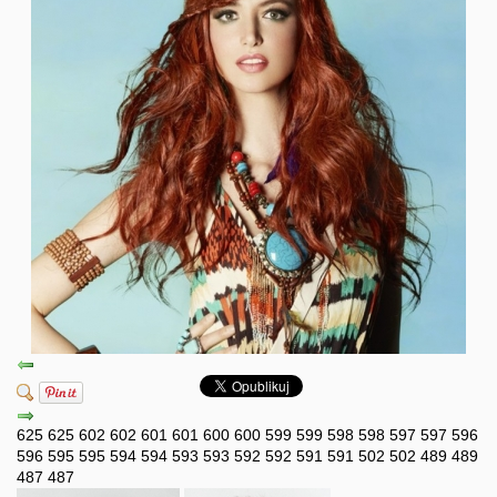
625
625
602
602
601
601
600
600
599
599
598
598
597
597
596
596
595
595
594
594
593
593
592
592
591
591
502
502
489
489
487
487