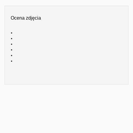
Ocena zdjęcia