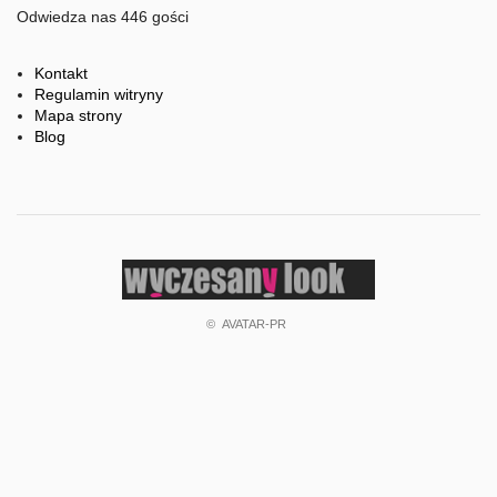
Odwiedza nas 446 gości
Kontakt
Regulamin witryny
Mapa strony
Blog
©
AVATAR-PR