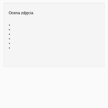
Ocena zdjęcia