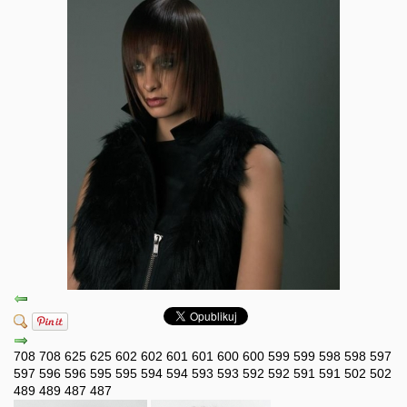
708
708
625
625
602
602
601
601
600
600
599
599
598
598
597
597
596
596
595
595
594
594
593
593
592
592
591
591
502
502
489
489
487
487