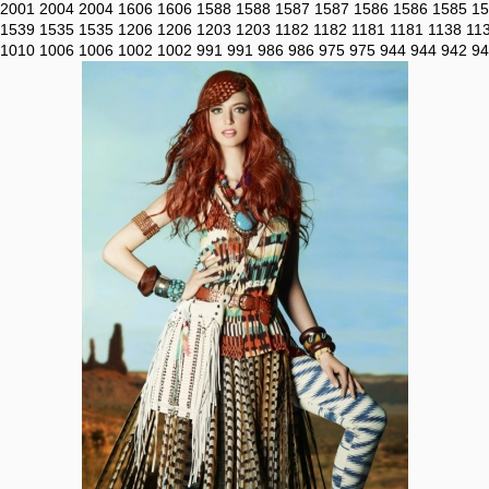
2001
2004
2004
1606
1606
1588
1588
1587
1587
1586
1586
1585
15
1539
1535
1535
1206
1206
1203
1203
1182
1182
1181
1181
1138
11
1010
1006
1006
1002
1002
991
991
986
986
975
975
944
944
942
94