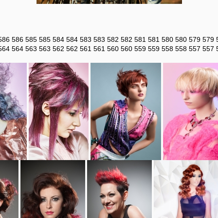
586
586
585
585
584
584
583
583
582
582
581
581
580
580
579
579
564
564
563
563
562
562
561
561
560
560
559
559
558
558
557
557