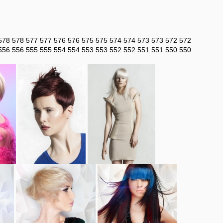
578
578
577
577
576
576
575
575
574
574
573
573
572
572
556
556
555
555
554
554
553
553
552
552
551
551
550
550