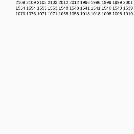
2109
2109
2103
2103
2012
2012
1996
1996
1999
1999
2001
1554
1554
1553
1553
1548
1548
1541
1541
1540
1540
1539
1076
1076
1071
1071
1058
1058
1018
1018
1008
1008
1010