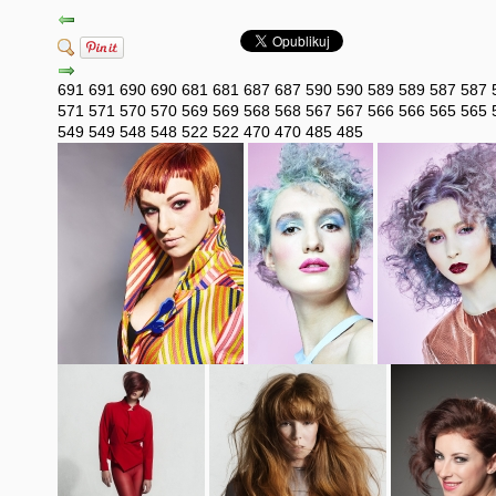
691
691
690
690
681
681
687
687
590
590
589
589
587
587
571
571
570
570
569
569
568
568
567
567
566
566
565
565
549
549
548
548
522
522
470
470
485
485