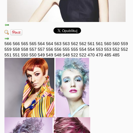
566
566
565
565
564
564
563
563
562
562
561
561
560
560
559
559
558
558
557
557
556
556
555
555
554
554
553
553
552
552
551
551
550
550
549
549
548
548
522
522
470
470
485
485