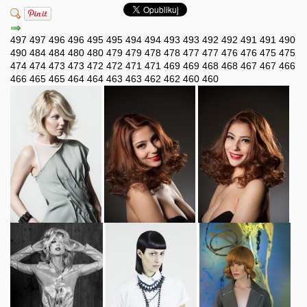
497
497
496
496
495
495
494
494
493
493
492
492
491
491
490
490
484
484
480
480
479
479
478
478
477
477
476
476
475
475
474
474
473
473
472
472
471
471
469
469
468
468
467
467
466
466
465
465
464
464
463
463
462
462
460
460