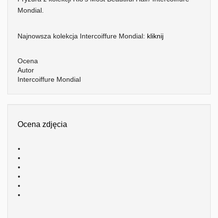
Mondial.
Najnowsza kolekcja Intercoiffure Mondial:
kliknij
Ocena
Autor
Intercoiffure Mondial
Ocena zdjęcia