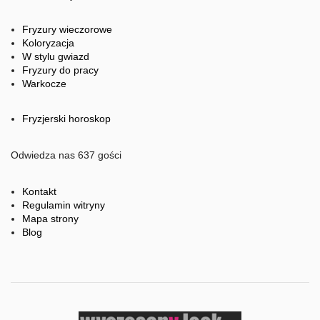
Fryzury wieczorowe
Koloryzacja
W stylu gwiazd
Fryzury do pracy
Warkocze
Fryzjerski horoskop
Odwiedza nas 637 gości
Kontakt
Regulamin witryny
Mapa strony
Blog