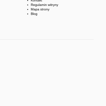
Kontakt
Regulamin witryny
Mapa strony
Blog