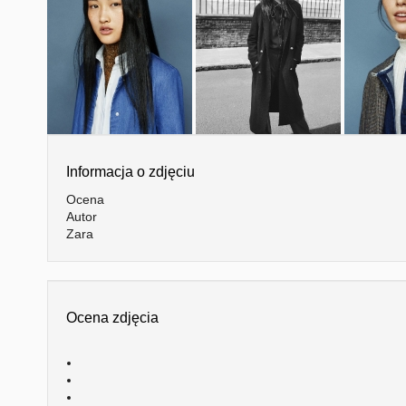
Informacja o zdjęciu
Ocena
Autor
Zara
Ocena zdjęcia