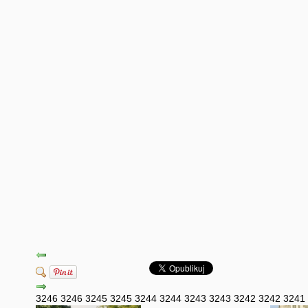
3246
3246
3245
3245
3244
3244
3243
3243
3242
3242
3241