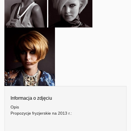
Informacja o zdjęciu
Opis
Propozycje fryzjerskie na 2013 r.: