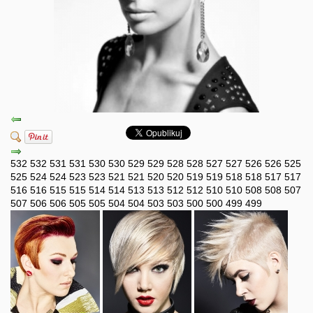
532
532
531
531
530
530
529
529
528
528
527
527
526
526
525
525
524
524
523
523
521
521
520
520
519
519
518
518
517
517
516
516
515
515
514
514
513
513
512
512
510
510
508
508
507
507
506
506
505
505
504
504
503
503
500
500
499
499